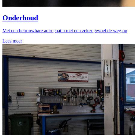
Onderhoud
Met een betrouwbare auto gaat u met een zeker gevoel de weg op
Lees meer