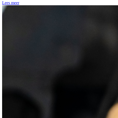
Lees meer