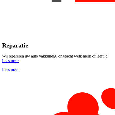
Reparatie
Wij repareren uw auto vakkundig, ongeacht welk merk of leeftijd
Lees meer
Lees meer