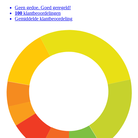
Geen gedoe. Goed geregeld!
100
klantbeoordelingen
Gemiddelde klantbeoordeling