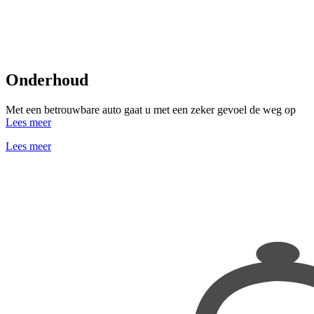
Onderhoud
Met een betrouwbare auto gaat u met een zeker gevoel de weg op
Lees meer
Lees meer