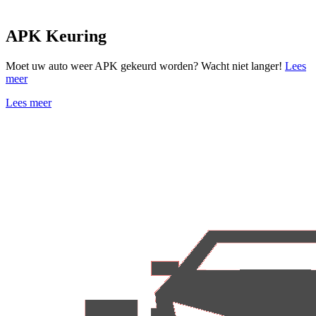
APK Keuring
Moet uw auto weer APK gekeurd worden? Wacht niet langer!
Lees
meer
Lees meer