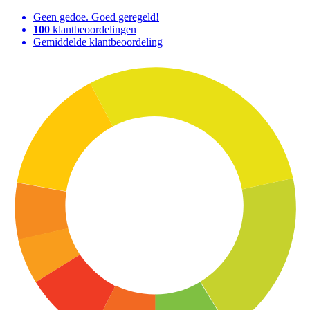
Geen gedoe. Goed geregeld!
100
klantbeoordelingen
Gemiddelde klantbeoordeling