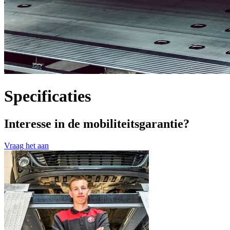
Specificaties
Interesse in de mobiliteitsgarantie?
Vraag het aan