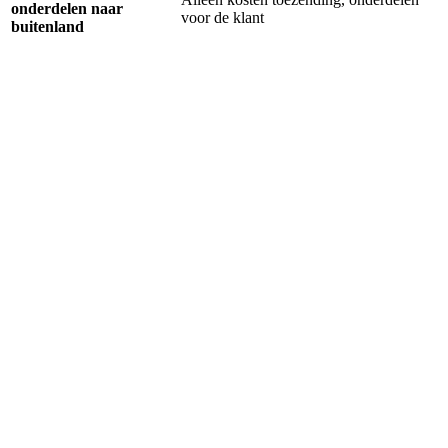
onderdelen naar
voor de klant
buitenland