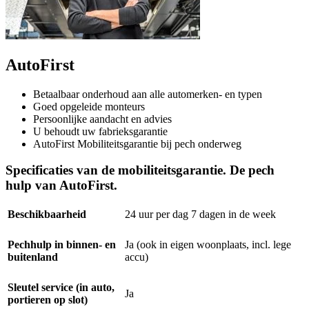
AutoFirst
Betaalbaar onderhoud aan alle automerken- en typen
Goed opgeleide monteurs
Persoonlijke aandacht en advies
U behoudt uw fabrieksgarantie
AutoFirst Mobiliteitsgarantie bij pech onderweg
Specificaties van de mobiliteitsgarantie. De pech
hulp van AutoFirst.
Beschikbaarheid
24 uur per dag 7 dagen in de week
Pechhulp in binnen- en
Ja (ook in eigen woonplaats, incl. lege
buitenland
accu)
Sleutel service (in auto,
Ja
portieren op slot)