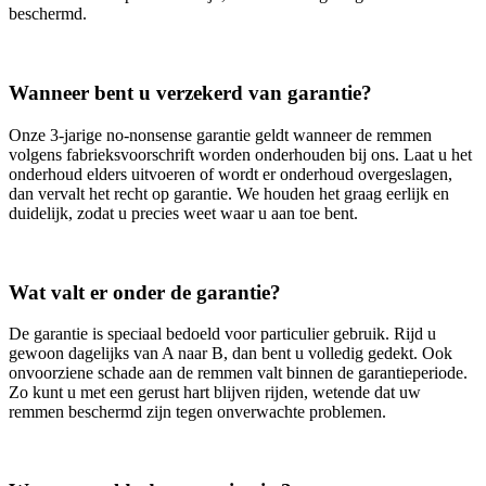
beschermd.
Wanneer bent u verzekerd van garantie?
Onze 3‑jarige no‑nonsense garantie geldt wanneer de remmen
volgens fabrieksvoorschrift worden onderhouden bij ons. Laat u het
onderhoud elders uitvoeren of wordt er onderhoud overgeslagen,
dan vervalt het recht op garantie. We houden het graag eerlijk en
duidelijk, zodat u precies weet waar u aan toe bent.
Wat valt er onder de garantie?
De garantie is speciaal bedoeld voor particulier gebruik. Rijd u
gewoon dagelijks van A naar B, dan bent u volledig gedekt. Ook
onvoorziene schade aan de remmen valt binnen de garantieperiode.
Zo kunt u met een gerust hart blijven rijden, wetende dat uw
remmen beschermd zijn tegen onverwachte problemen.