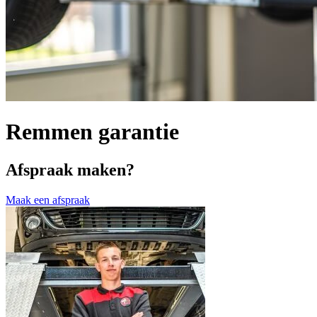
Remmen garantie
Afspraak maken?
Maak een afspraak