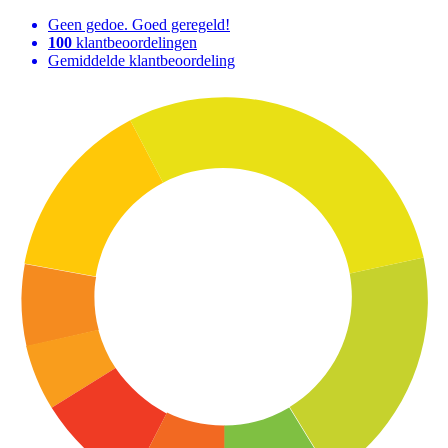
Geen gedoe. Goed geregeld!
100
klantbeoordelingen
Gemiddelde klantbeoordeling