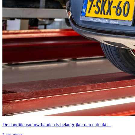
De conditie van uw banden is belangrijker dan u denkt....
Lees meer