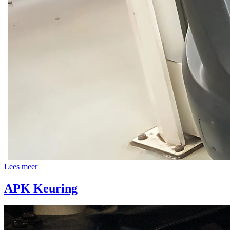
Lees meer
APK Keuring