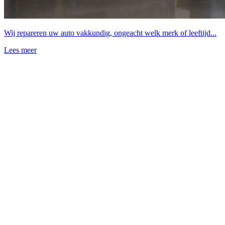
Wij repareren uw auto vakkundig, ongeacht welk merk of leeftijd...
Lees meer