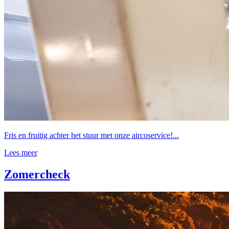
Fris en fruitig achter het stuur met onze aircoservice!...
Lees meer
Zomercheck