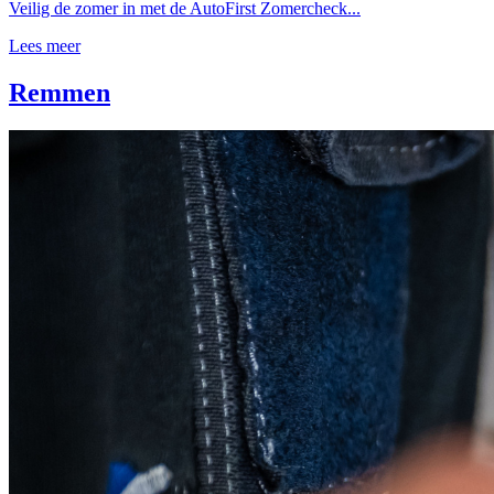
Veilig de zomer in met de AutoFirst Zomercheck...
Lees meer
Remmen