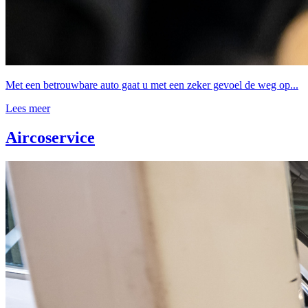
Met een betrouwbare auto gaat u met een zeker gevoel de weg op...
Lees meer
Aircoservice