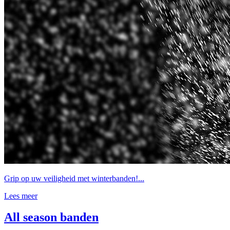
Grip op uw veiligheid met winterbanden!...
Lees meer
All season banden