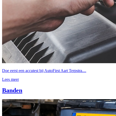
Doe eerst een accutest bij AutoFirst Aart Terpstra....
Lees meer
Banden