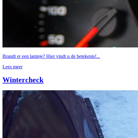
Brandt er een lampje? Hier vindt u de betekenis!...
Lees meer
Wintercheck