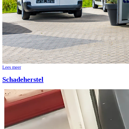
Lees meer
Schadeherstel