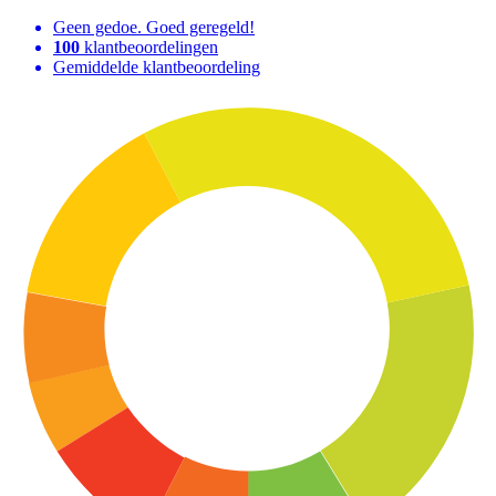
Geen gedoe. Goed geregeld!
100
klantbeoordelingen
Gemiddelde klantbeoordeling