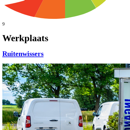
9
Werkplaats
Ruitenwissers