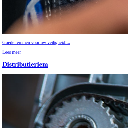
Goede remmen voor uw veiligheid!...
Lees meer
Distributieriem