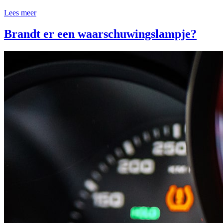
Lees meer
Brandt er een waarschuwingslampje?