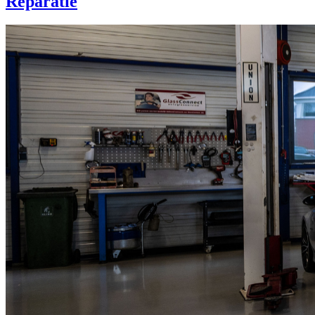
Reparatie