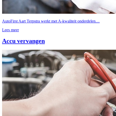
AutoFirst Aart Terpstra werkt met A-kwaliteit onderdelen....
Lees meer
Accu vervangen