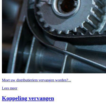
Moet uw distributieriem vervangen worden?...
Lees meer
Koppeling vervangen