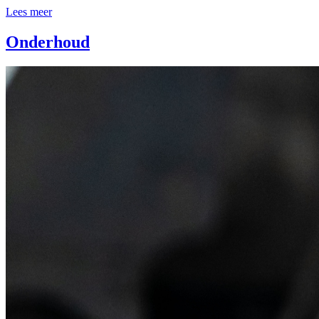
Lees meer
Onderhoud