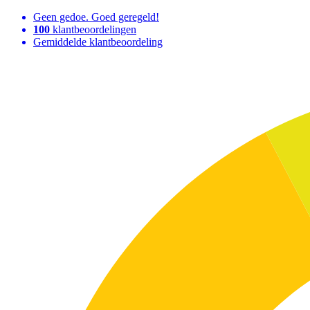
Geen gedoe. Goed geregeld!
100
klantbeoordelingen
Gemiddelde klantbeoordeling