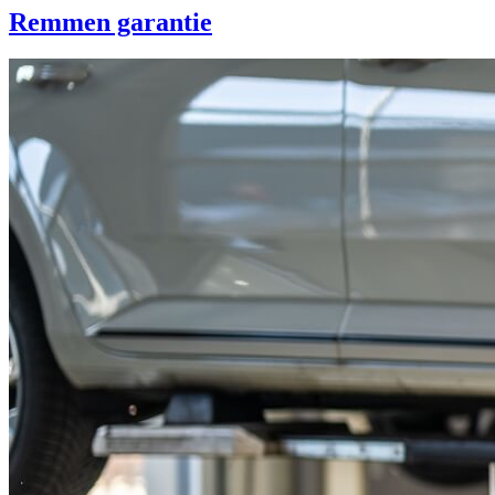
Remmen garantie