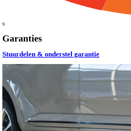
9
Garanties
Stuurdelen & onderstel garantie