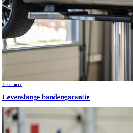
Lees meer
Levenslange bandengarantie