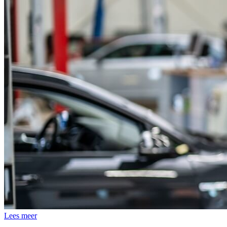
Lees meer